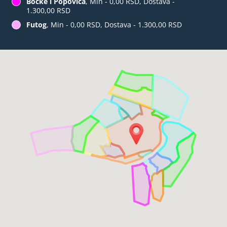
Bocke i Popovica
, Min - 0,00 RSD, Dostava -
1.300,00 RSD
Futog
, Min - 0,00 RSD, Dostava - 1.300,00 RSD