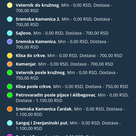
Veternik do kružnog
, Min - 0,00 RSD, Dostava -
700,00 RSD
Sremska Kamenica 2
, Min - 0,00 RSD, Dostava -
700,00 RSD
Sajlovo
, Min - 0,00 RSD, Dostava - 700,00 RSD
Sremska Kamenica
, Min - 0,00 RSD, Dostava -
700,00 RSD
Klisa do crkve
, Min - 0,00 RSD, Dostava - 700,00 RSD
Kamenjar
, Min - 0,00 RSD, Dostava - 700,00 RSD
Veternik posle kružnog
, Min - 0,00 RSD, Dostava -
750,00 RSD
Klisa posle crkve
, Min - 0,00 RSD, Dostava - 750,00 RSD
Petrovaradin posle pijace i Alibegovac
, Min - 0,00 RSD,
Dostava - 1.100,00 RSD
Sremska Kamenica Čardak
, Min - 0,00 RSD, Dostava -
1.100,00 RSD
Sangaj i Zrenjaninski put
, Min - 0,00 RSD, Dostava -
1.100,00 RSD