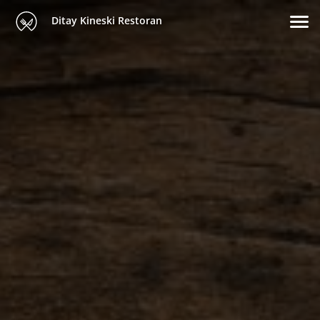
Ditay Kineski Restoran