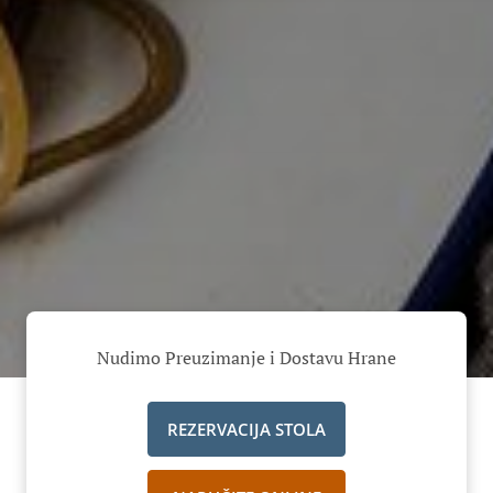
Nudimo Preuzimanje i Dostavu Hrane
REZERVACIJA STOLA