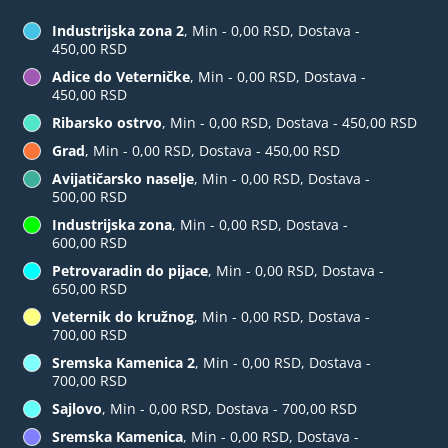
Industrijska zona 2
, Min - 0,00 RSD, Dostava -
450,00 RSD
Adice do Veterničke
, Min - 0,00 RSD, Dostava -
450,00 RSD
Ribarsko ostrvo
, Min - 0,00 RSD, Dostava - 450,00 RSD
Grad
, Min - 0,00 RSD, Dostava - 450,00 RSD
Avijatičarsko naselje
, Min - 0,00 RSD, Dostava -
500,00 RSD
Industrijska zona
, Min - 0,00 RSD, Dostava -
600,00 RSD
Petrovaradin do pijace
, Min - 0,00 RSD, Dostava -
650,00 RSD
Veternik do kružnog
, Min - 0,00 RSD, Dostava -
700,00 RSD
Sremska Kamenica 2
, Min - 0,00 RSD, Dostava -
700,00 RSD
Sajlovo
, Min - 0,00 RSD, Dostava - 700,00 RSD
Sremska Kamenica
, Min - 0,00 RSD, Dostava -