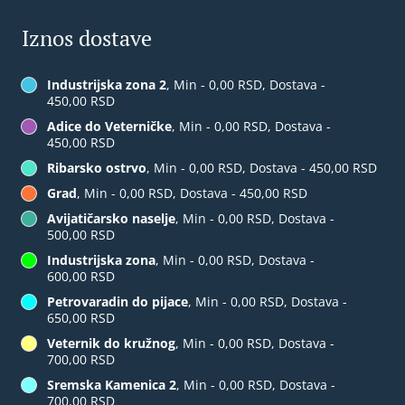
Iznos dostave
Industrijska zona 2
, Min - 0,00 RSD, Dostava -
450,00 RSD
Adice do Veterničke
, Min - 0,00 RSD, Dostava -
450,00 RSD
Ribarsko ostrvo
, Min - 0,00 RSD, Dostava - 450,00 RSD
Grad
, Min - 0,00 RSD, Dostava - 450,00 RSD
Avijatičarsko naselje
, Min - 0,00 RSD, Dostava -
500,00 RSD
Industrijska zona
, Min - 0,00 RSD, Dostava -
600,00 RSD
Petrovaradin do pijace
, Min - 0,00 RSD, Dostava -
650,00 RSD
Veternik do kružnog
, Min - 0,00 RSD, Dostava -
700,00 RSD
Sremska Kamenica 2
, Min - 0,00 RSD, Dostava -
700,00 RSD