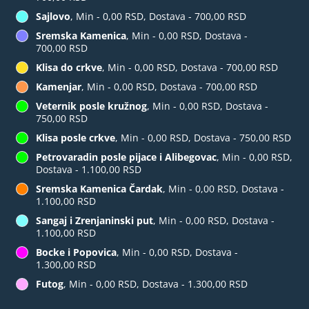
Sajlovo
, Min - 0,00 RSD, Dostava - 700,00 RSD
Sremska Kamenica
, Min - 0,00 RSD, Dostava -
700,00 RSD
Klisa do crkve
, Min - 0,00 RSD, Dostava - 700,00 RSD
Kamenjar
, Min - 0,00 RSD, Dostava - 700,00 RSD
Veternik posle kružnog
, Min - 0,00 RSD, Dostava -
750,00 RSD
Klisa posle crkve
, Min - 0,00 RSD, Dostava - 750,00 RSD
Petrovaradin posle pijace i Alibegovac
, Min - 0,00 RSD,
Dostava - 1.100,00 RSD
Sremska Kamenica Čardak
, Min - 0,00 RSD, Dostava -
1.100,00 RSD
Sangaj i Zrenjaninski put
, Min - 0,00 RSD, Dostava -
1.100,00 RSD
Bocke i Popovica
, Min - 0,00 RSD, Dostava -
1.300,00 RSD
Futog
, Min - 0,00 RSD, Dostava - 1.300,00 RSD