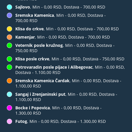
Sajlovo
, Min - 0,00 RSD, Dostava - 700,00 RSD
Sremska Kamenica
, Min - 0,00 RSD, Dostava -
700,00 RSD
Klisa do crkve
, Min - 0,00 RSD, Dostava - 700,00 RSD
Kamenjar
, Min - 0,00 RSD, Dostava - 700,00 RSD
Veternik posle kružnog
, Min - 0,00 RSD, Dostava -
750,00 RSD
Klisa posle crkve
, Min - 0,00 RSD, Dostava - 750,00 RSD
Petrovaradin posle pijace i Alibegovac
, Min - 0,00 RSD,
Dostava - 1.100,00 RSD
Sremska Kamenica Čardak
, Min - 0,00 RSD, Dostava -
1.100,00 RSD
Sangaj i Zrenjaninski put
, Min - 0,00 RSD, Dostava -
1.100,00 RSD
Bocke i Popovica
, Min - 0,00 RSD, Dostava -
1.300,00 RSD
Futog
, Min - 0,00 RSD, Dostava - 1.300,00 RSD