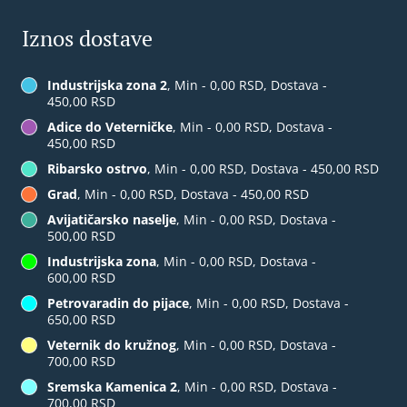
Iznos dostave
Industrijska zona 2
, Min - 0,00 RSD, Dostava -
450,00 RSD
Adice do Veterničke
, Min - 0,00 RSD, Dostava -
450,00 RSD
Ribarsko ostrvo
, Min - 0,00 RSD, Dostava - 450,00 RSD
Grad
, Min - 0,00 RSD, Dostava - 450,00 RSD
Avijatičarsko naselje
, Min - 0,00 RSD, Dostava -
500,00 RSD
Industrijska zona
, Min - 0,00 RSD, Dostava -
600,00 RSD
Petrovaradin do pijace
, Min - 0,00 RSD, Dostava -
650,00 RSD
Veternik do kružnog
, Min - 0,00 RSD, Dostava -
700,00 RSD
Sremska Kamenica 2
, Min - 0,00 RSD, Dostava -
700,00 RSD