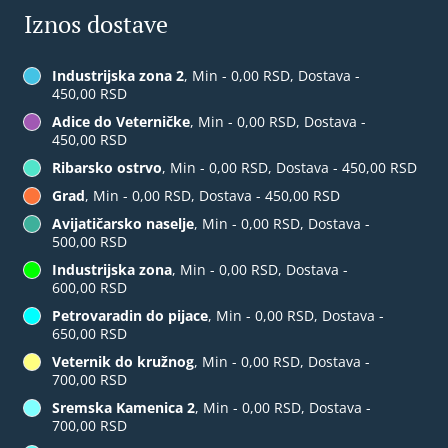
Iznos dostave
Industrijska zona 2
, Min - 0,00 RSD, Dostava -
450,00 RSD
Adice do Veterničke
, Min - 0,00 RSD, Dostava -
450,00 RSD
Ribarsko ostrvo
, Min - 0,00 RSD, Dostava - 450,00 RSD
Grad
, Min - 0,00 RSD, Dostava - 450,00 RSD
Avijatičarsko naselje
, Min - 0,00 RSD, Dostava -
500,00 RSD
Industrijska zona
, Min - 0,00 RSD, Dostava -
600,00 RSD
Petrovaradin do pijace
, Min - 0,00 RSD, Dostava -
650,00 RSD
Veternik do kružnog
, Min - 0,00 RSD, Dostava -
700,00 RSD
Sremska Kamenica 2
, Min - 0,00 RSD, Dostava -
700,00 RSD