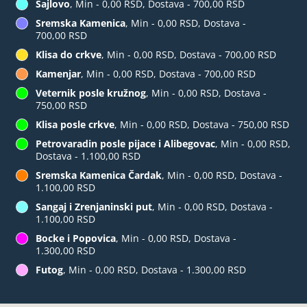
Sajlovo
, Min - 0,00 RSD, Dostava - 700,00 RSD
Sremska Kamenica
, Min - 0,00 RSD, Dostava -
700,00 RSD
Klisa do crkve
, Min - 0,00 RSD, Dostava - 700,00 RSD
Kamenjar
, Min - 0,00 RSD, Dostava - 700,00 RSD
Veternik posle kružnog
, Min - 0,00 RSD, Dostava -
750,00 RSD
Klisa posle crkve
, Min - 0,00 RSD, Dostava - 750,00 RSD
Petrovaradin posle pijace i Alibegovac
, Min - 0,00 RSD,
Dostava - 1.100,00 RSD
Sremska Kamenica Čardak
, Min - 0,00 RSD, Dostava -
1.100,00 RSD
Sangaj i Zrenjaninski put
, Min - 0,00 RSD, Dostava -
1.100,00 RSD
Bocke i Popovica
, Min - 0,00 RSD, Dostava -
1.300,00 RSD
Futog
, Min - 0,00 RSD, Dostava - 1.300,00 RSD